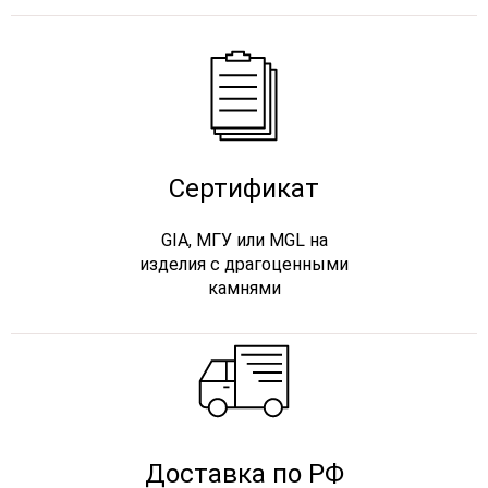
Сертификат
GIA, МГУ или MGL на
изделия с драгоценными
камнями
Доставка по РФ