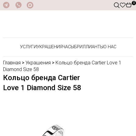
0
УСЛУГИ
УКРАШЕНИЯ
ЧАСЫ
БРИЛЛИАНТЫ
О НАС
Главная
>
Украшения
>
Кольцо бренда Cartier Love 1
Diamond Size 58
Кольцо бренда Cartier
Love 1 Diamond Size 58