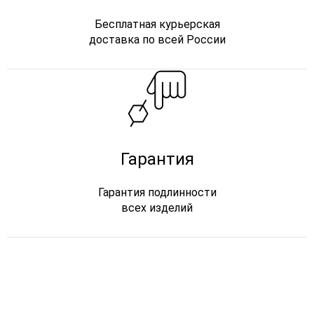
Бесплатная курьерская
доставка по всей России
Гарантия
Гарантия подлинности
всех изделий