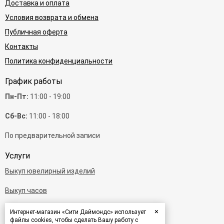
Доставка и оплата
Условия возврата и обмена
Публичная оферта
Контакты
Политика конфиденциальности
График работы
Пн-Пт:
11:00 - 19:00
Сб-Вс:
11:00 - 18:00
По предварительной записи
Услуги
Выкуп ювелирный изделий
Выкуп часов
Выкуп бриллиантов
×
Интернет-магазин «Сити Даймондс» использует
файлы cookies, чтобы сделать Вашу работу с