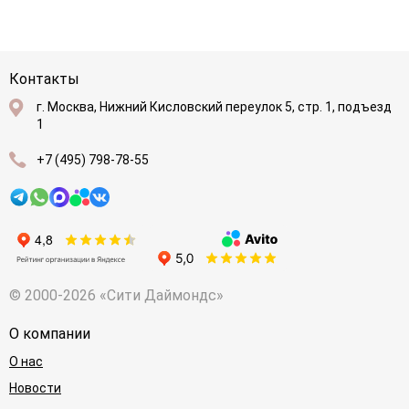
Контакты
г. Москва, Нижний Кисловский переулок 5, стр. 1, подъезд
1
+7 (495) 798-78-55
© 2000-2026 «Сити Даймондс»
О компании
О нас
Новости