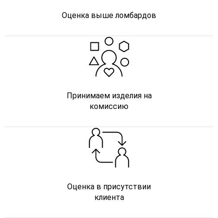
Оценка выше ломбардов
Принимаем изделия на
комиссию
Оценка в присутствии
клиента