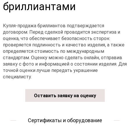
бриллиантами
Купля-продажа бриллиантов подтверждается
договором. Перед сделкой проводится экспертиза и
оценка, что обеспечивает безопасность сторон:
проверяется подлинность и качество изделия, а также
определяется стоимость по международным
стандартам. Оценку можно сделать онлайн, отправив
заявку с фото и информацией о состоянии изделия. Для
точной оценки лучше передать украшение
специалисту.
Оставить заявку на оценку
Сертификаты и оборудование