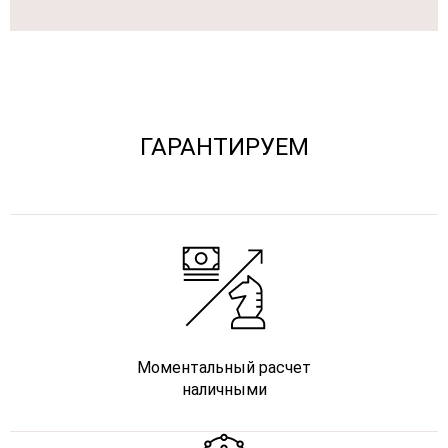
ГАРАНТИРУЕМ
Моментальный расчет
наличными