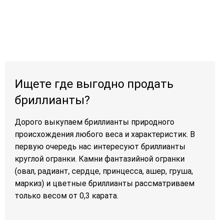
Ищете где выгодно продать
бриллианты?
Дорого выкупаем бриллианты природного
происхождения любого веса и характеристик. В
первую очередь нас интересуют бриллианты
круглой огранки. Камни фантазийной огранки
(овал, радиант, сердце, принцесса, ашер, груша,
маркиз) и цветные бриллианты рассматриваем
только весом от 0,3 карата.