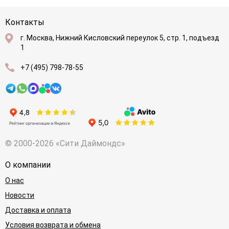
Контакты
г. Москва, Нижний Кисловский переулок 5, стр. 1, подъезд
1
+7 (495) 798-78-55
© 2000-2026 «Сити Даймондс»
О компании
О нас
Новости
Доставка и оплата
Условия возврата и обмена