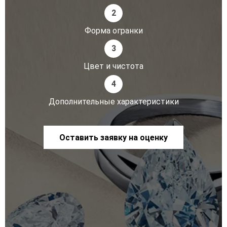
2
Форма огранки
3
Цвет и чистота
4
Дополнительные характеристики
Оставить заявку на оценку