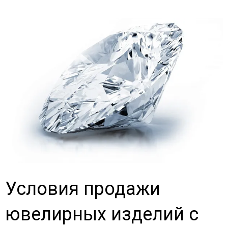
Условия продажи
ювелирных изделий с