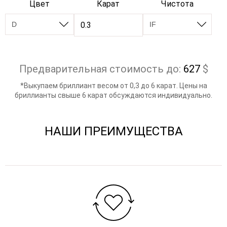
Цвет
Карат
Чистота
Предварительная стоимость до:
627
$
*Выкупаем бриллиант весом от 0,3 до 6 карат. Цены на
бриллианты свыше 6 карат обсуждаются индивидуально.
НАШИ ПРЕИМУЩЕСТВА