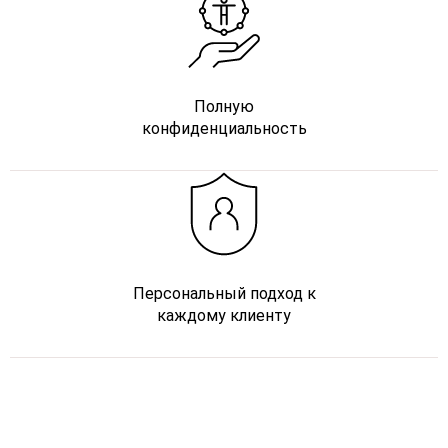
Полную
конфиденциальность
Персональный подход к
каждому клиенту