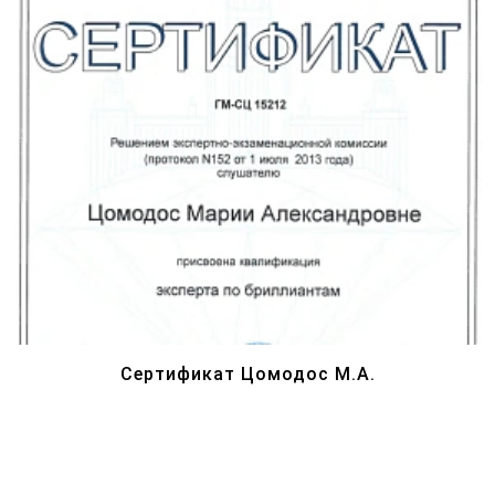
Сертификат Цомодос М.А.