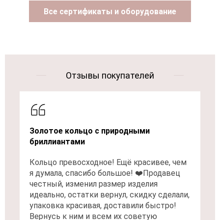
Все сертификаты и оборудование
Отзывы покупателей
Золотое кольцо с природными
бриллиантами
Кольцо превосходное! Ещё красивее, чем
я думала, спасибо большое! ❤️Продавец
честный, изменил размер изделия
идеально, остатки вернул, скидку сделали,
упаковка красивая, доставили быстро!
Вернусь к ним и всем их советую