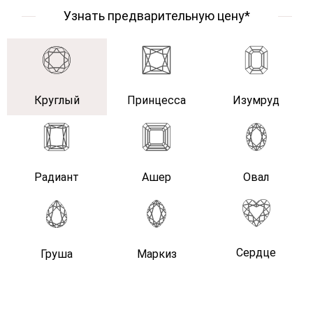
Узнать предварительную цену*
Круглый
Принцесса
Изумруд
Радиант
Ашер
Овал
Сердце
Груша
Маркиз