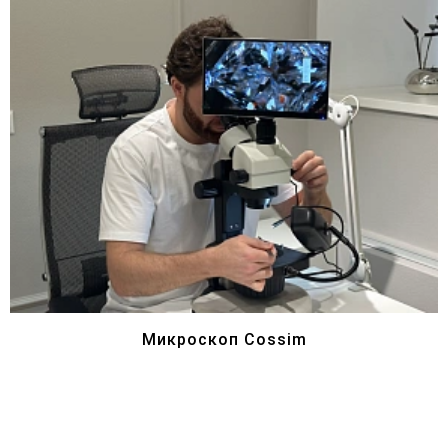
Микроскоп Cossim