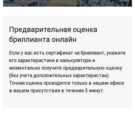
Предварительная оценка
бриллианта онлайн
Если у вас есть сертификат на бриллиант, укажите
его характеристики в калькуляторе и
моментально получите предварительную оценку
(без учета дополнительных характеристик).
Точная оценка проводится только в нашем офисе
в вашем присутствии в течении 5 минут.