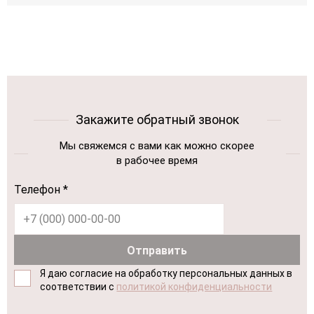
Закажите обратный звонок
Мы свяжемся с вами как можно скорее
в рабочее время
Телефон *
Я даю согласие на обработку персональных данных в
соответствии с
политикой конфиденциальности