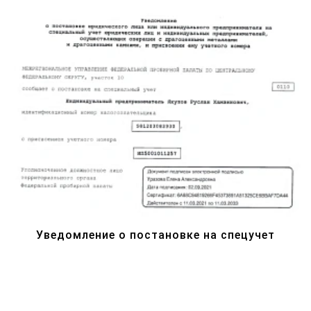
Уведомление о постановке на спецучет