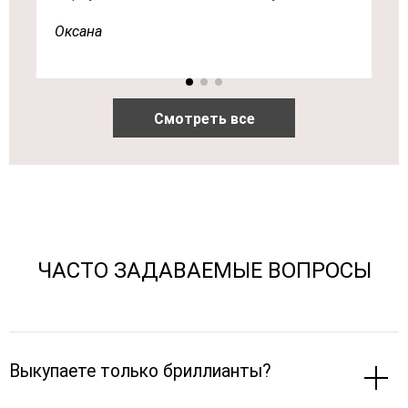
Оксана
ЧАСТО ЗАДАВАЕМЫЕ ВОПРОСЫ
Выкупаете только бриллианты?