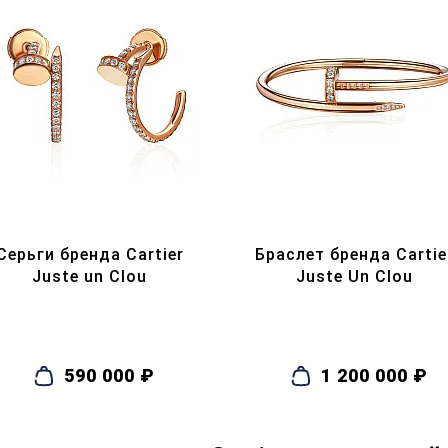
Серьги бренда Cartier
Браслет бренда Cartie
Juste un Clou
Juste Un Clou
590 000 ₽
1 200 000 ₽