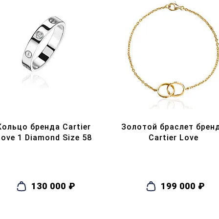
Кольцо бренда Cartier
Золотой браслет брен
Love 1 Diamond Size 58
Cartier Love
130 000 ₽
199 000 ₽