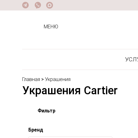
МЕНЮ
УСЛ
Главная
>
Украшения
Украшения Cartier
Фильтр
Бренд