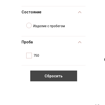
Состояние
Изделие с пробегом
Проба
750
Сбросить