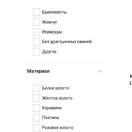
Бриллианты
Жемчуг
Изумруды
Без драгоценных камней
Другое
Материал
Белое золото
Жёлтое золото
Керамика
Платина
Розовое золото