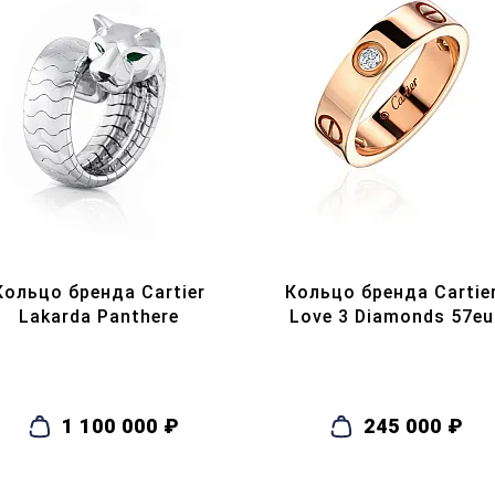
Кольцо бренда Cartier
Кольцо бренда Cartie
Lakarda Panthere
Love 3 Diamonds 57eu
1 100 000 ₽
245 000 ₽