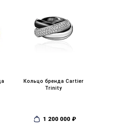
да
Кольцо бренда Cartier
Trinity
1 200 000 ₽