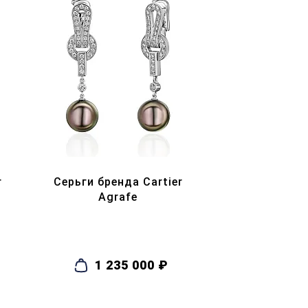
r
Серьги бренда Cartier
Agrafe
1 235 000 ₽