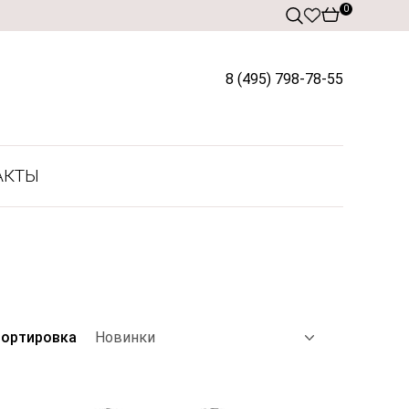
0
8 (495) 798-78-55
АКТЫ
ортировка
Новинки