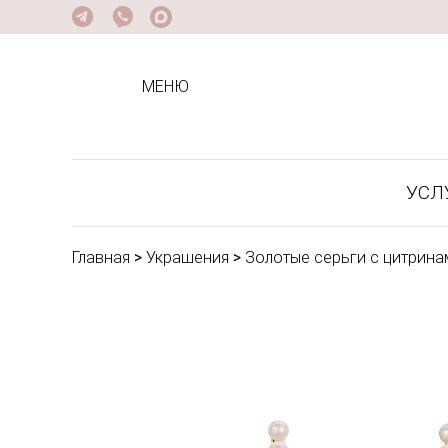
МЕНЮ
УСЛ
Главная
>
Украшения
>
Золотые серьги с цитрина