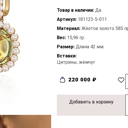
Товар в наличии:
Да
Артикул:
181123-5-011
Материал:
Жёлтое золото 585 
Вес:
15,96 гр.
Размер:
Длина 42 мм.
Вставки:
Цитрины, жемчуг
220 000 ₽
Добавить в корзину