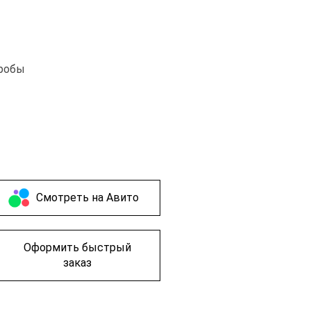
пробы
Cмотреть на Авито
Оформить быстрый
заказ