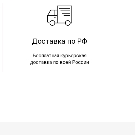
Доставка по РФ
Бесплатная курьерская
доставка по всей России