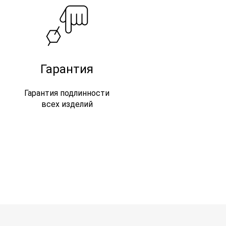
Гарантия
Гарантия подлинности
всех изделий