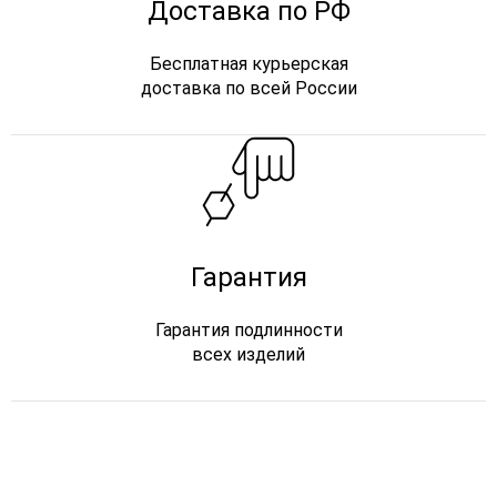
Доставка по РФ
Бесплатная курьерская
доставка по всей России
Гарантия
Гарантия подлинности
всех изделий