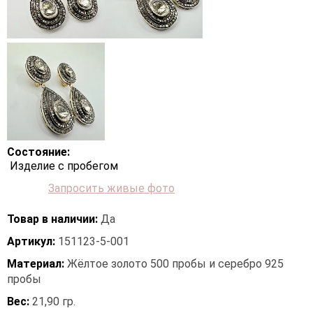
Состояние:
Изделие с пробегом
Запросить живые фото
Товар в наличии:
Да
Артикул:
151123-5-001
Материал:
Жёлтое золото 500 пробы и серебро 925
пробы
Вес:
21,90 гр.