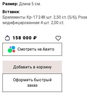
Размер:
Длина 5 см.
Вставки:
Бриллианты Кр-17 248 шт. 2,50 ct. (5/6), Роза
модифицированная 4 шт. 2,00 ct.
158 000 ₽
Cмотреть на Авито
Добавить в корзину
Оформить быстрый
заказ