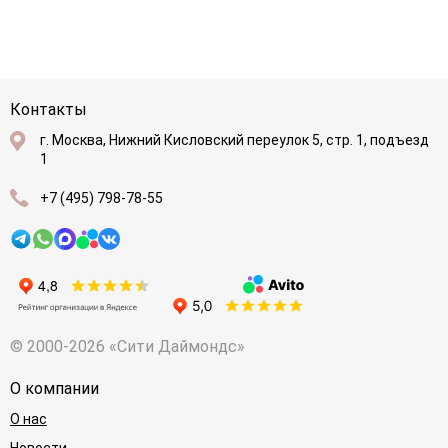
Контакты
г. Москва, Нижний Кисловский переулок 5, стр. 1, подъезд
1
+7 (495) 798-78-55
© 2000-2026 «Сити Даймондс»
О компании
О нас