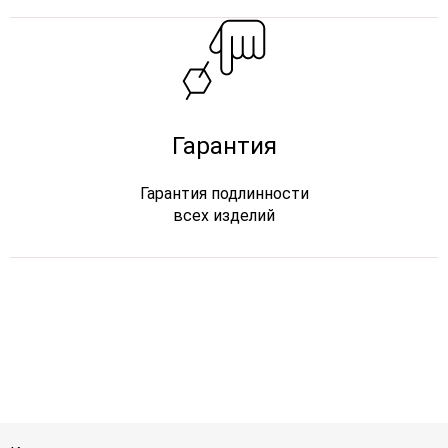
Гарантия
Гарантия подлинности
всех изделий