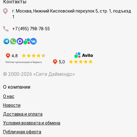
Контакты
г. Москва, Нижний Кисловский переулок 5, стр. 1, подъезд
1
+7 (495) 798-78-55
© 2000-2026 «Сити Даймондс»
О компании
О нас
Новости
Доставка и оплата
Условия возврата и обмена
Публичная оферта