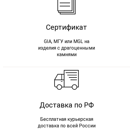
Сертификат
GIA, МГУ или MGL на
изделия с драгоценными
камнями
Доставка по РФ
Бесплатная курьерская
доставка по всей России