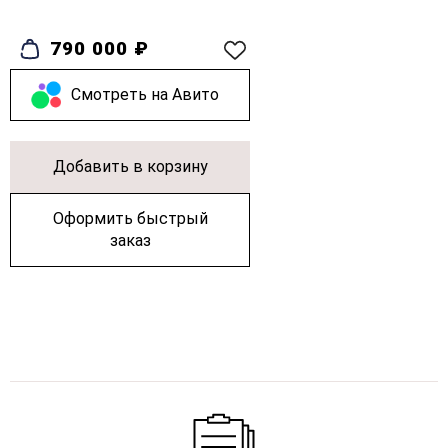
790 000 ₽
Cмотреть на Авито
Добавить в корзину
Оформить быстрый
заказ