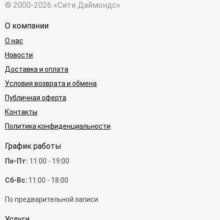
© 2000-2026 «Сити Даймондс»
О компании
О нас
Новости
Доставка и оплата
Условия возврата и обмена
Публичная оферта
Контакты
Политика конфиденциальности
График работы
Пн-Пт:
11:00 - 19:00
Сб-Вс:
11:00 - 18:00
По предварительной записи
Услуги