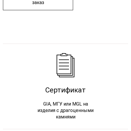
заказ
Сертификат
GIA, МГУ или MGL на
изделия с драгоценными
камнями