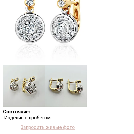
Состояние:
Изделие с пробегом
Запросить живые фото