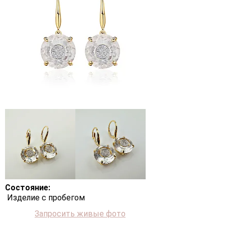
Состояние:
Изделие с пробегом
Запросить живые фото