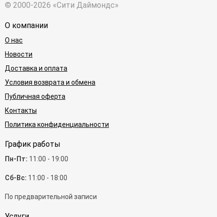
© 2000-2026 «Сити Даймондс»
О компании
О нас
Новости
Доставка и оплата
Условия возврата и обмена
Публичная оферта
Контакты
Политика конфиденциальности
График работы
Пн-Пт:
11:00 - 19:00
Сб-Вс:
11:00 - 18:00
По предварительной записи
Услуги