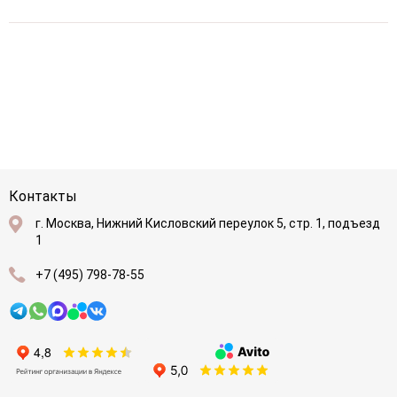
Контакты
г. Москва, Нижний Кисловский переулок 5, стр. 1, подъезд
1
+7 (495) 798-78-55