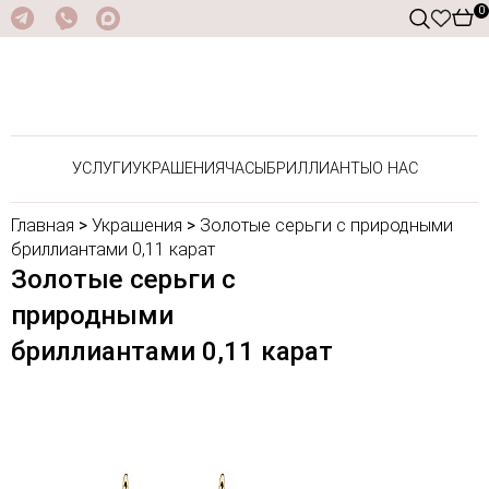
0
УСЛУГИ
УКРАШЕНИЯ
ЧАСЫ
БРИЛЛИАНТЫ
О НАС
Главная
>
Украшения
>
Золотые серьги с природными
бриллиантами 0,11 карат
Золотые серьги с
природными
бриллиантами 0,11 карат