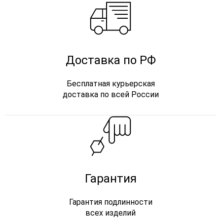
Доставка по РФ
Бесплатная курьерская
доставка по всей России
Гарантия
Гарантия подлинности
всех изделий