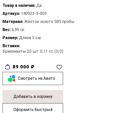
Товар в наличии:
Да
Артикул:
140923-5-005
Материал:
Жёлтое золото 585 пробы
Вес:
6,95 гр.
Размер:
Длина 3 см.
Вставки:
Бриллианты 20 шт. 0,11 ct. (3/3)
89 000 ₽
Cмотреть на Авито
Добавить в корзину
Оформить быстрый