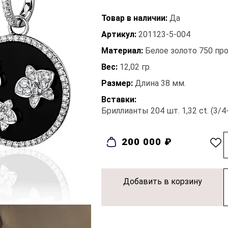
Товар в наличии:
Да
Артикул:
201123-5-004
Материал:
Белое золото 750 пр
Вес:
12,02 гр.
Размер:
Длина 38 мм.
Вставки:
Бриллианты 204 шт. 1,32 ct. (3/4
200 000 ₽
Добавить в корзину