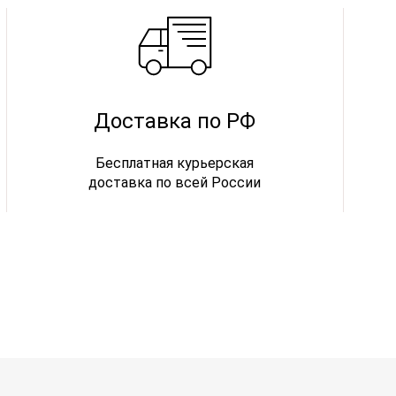
Доставка по РФ
Бесплатная курьерская
доставка по всей России