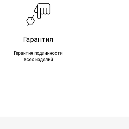
Гарантия
Гарантия подлинности
всех изделий