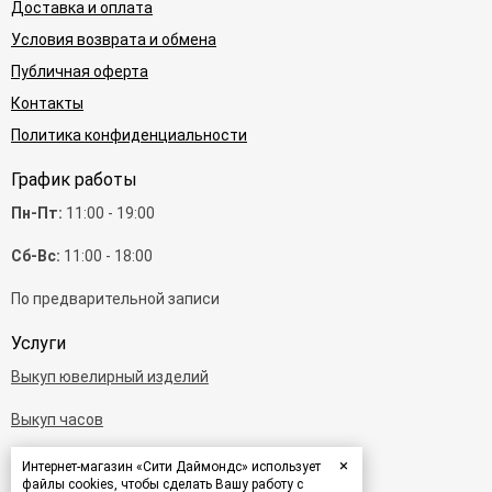
Доставка и оплата
Условия возврата и обмена
Публичная оферта
Контакты
Политика конфиденциальности
График работы
Пн-Пт:
11:00 - 19:00
Сб-Вс:
11:00 - 18:00
По предварительной записи
Услуги
Выкуп ювелирный изделий
Выкуп часов
Выкуп бриллиантов
×
Интернет-магазин «Сити Даймондс» использует
файлы cookies, чтобы сделать Вашу работу с