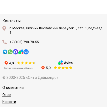
Контакты
г. Москва, Нижний Кисловский переулок 5, стр. 1, подъезд
1
+7 (495) 798-78-55
© 2000-2026 «Сити Даймондс»
О компании
О нас
Новости