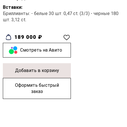
Вставки:
Бриллианты: - белые 30 шт. 0,47 ct. (3/3) - черные 180
шт. 3,12 ct.
189 000 ₽
Cмотреть на Авито
Добавить в корзину
Оформить быстрый
заказ