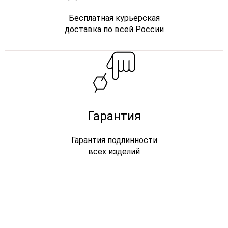
Бесплатная курьерская
доставка по всей России
Гарантия
Гарантия подлинности
всех изделий