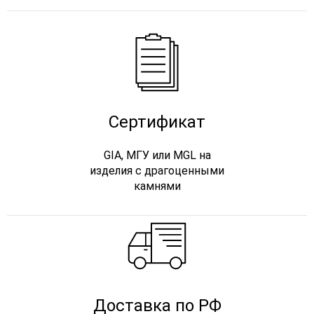
Сертификат
GIA, МГУ или MGL на
изделия с драгоценными
камнями
Доставка по РФ