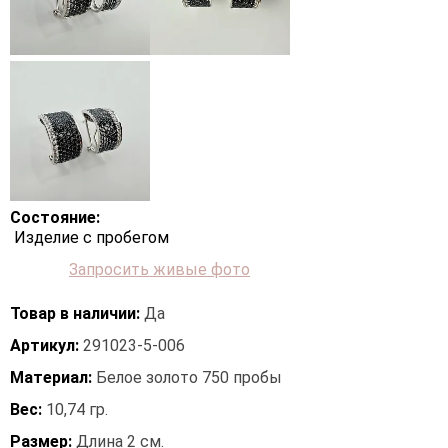
Состояние:
Изделие с пробегом
Запросить живые фото
Товар в наличии:
Да
Артикул:
291023-5-006
Материал:
Белое золото 750 пробы
Вес:
10,74 гр.
Размер:
Длина 2 см.