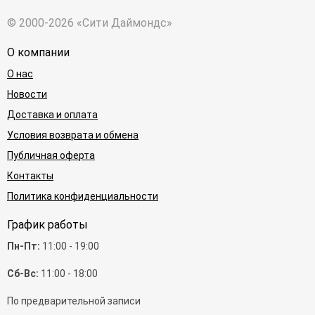
© 2000-2026 «Сити Даймондс»
О компании
О нас
Новости
Доставка и оплата
Условия возврата и обмена
Публичная оферта
Контакты
Политика конфиденциальности
График работы
Пн-Пт:
11:00 - 19:00
Сб-Вс:
11:00 - 18:00
По предварительной записи