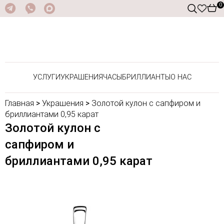
0
УСЛУГИ
УКРАШЕНИЯ
ЧАСЫ
БРИЛЛИАНТЫ
О НАС
Главная
>
Украшения
>
Золотой кулон с сапфиром и
бриллиантами 0,95 карат
Золотой кулон с
сапфиром и
бриллиантами 0,95 карат