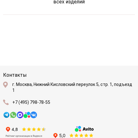
всех изделий
Контакты
г. Москва, Нижний Кисловский переулок 5, стр. 1, подъезд
1
+7 (495) 798-78-55