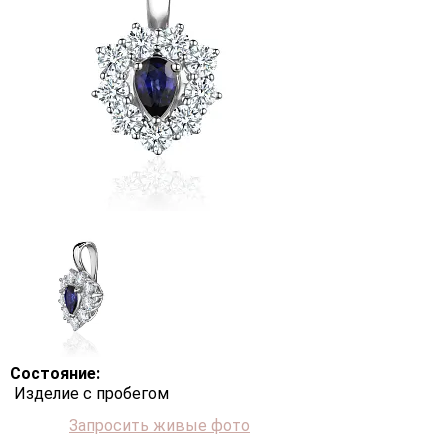
Состояние:
Изделие с пробегом
Запросить живые фото