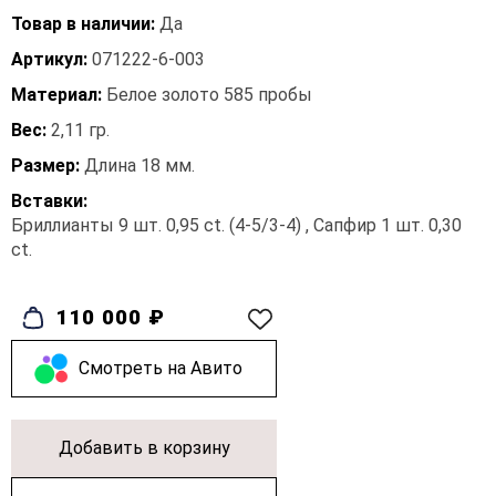
Товар в наличии:
Да
Артикул:
071222-6-003
Материал:
Белое золото 585 пробы
Вес:
2,11 гр.
Размер:
Длина 18 мм.
Вставки:
Бриллианты 9 шт. 0,95 ct. (4-5/3-4) , Сапфир 1 шт. 0,30
ct.
110 000 ₽
Cмотреть на Авито
Добавить в корзину