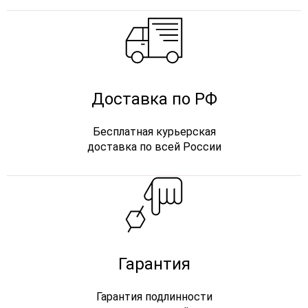
Доставка по РФ
Бесплатная курьерская
доставка по всей России
Гарантия
Гарантия подлинности