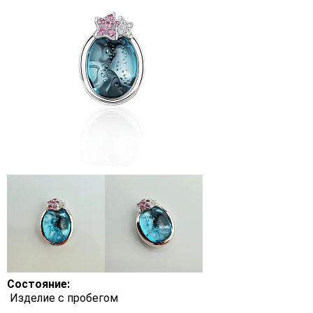
Состояние:
Изделие с пробегом