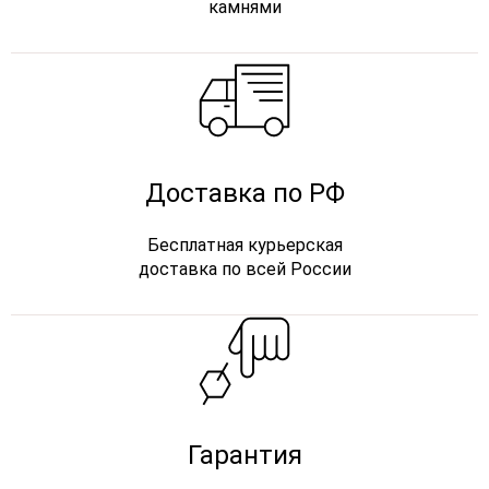
камнями
Доставка по РФ
Бесплатная курьерская
доставка по всей России
Гарантия