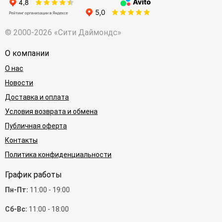
© 2000-2026 «Сити Даймондс»
О компании
О нас
Новости
Доставка и оплата
Условия возврата и обмена
Публичная оферта
Контакты
Политика конфиденциальности
График работы
Пн-Пт:
11:00 - 19:00
Сб-Вс:
11:00 - 18:00