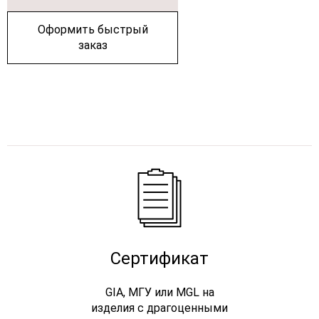
Оформить быстрый
заказ
Сертификат
GIA, МГУ или MGL на
изделия с драгоценными