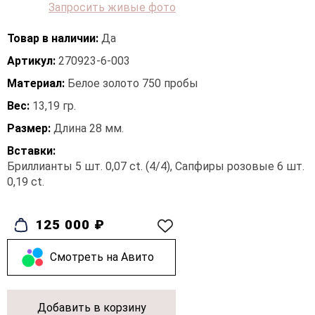
Запросить живые фото
Товар в наличии:
Да
Артикул:
270923-6-003
Материал:
Белое золото 750 пробы
Вес:
13,19 гр.
Размер:
Длина 28 мм.
Вставки:
Бриллианты 5 шт. 0,07 ct. (4/4), Сапфиры розовые 6 шт.
0,19 ct.
125 000 ₽
Cмотреть на Авито
Добавить в корзину