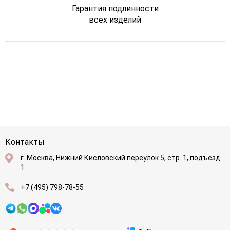
Гарантия подлинности
всех изделий
Контакты
г. Москва, Нижний Кисловский переулок 5, стр. 1, подъезд
1
+7 (495) 798-78-55