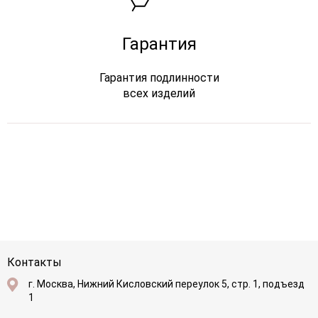
Гарантия
Гарантия подлинности
всех изделий
Контакты
г. Москва, Нижний Кисловский переулок 5, стр. 1, подъезд
1