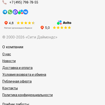
+7 (495) 798-78-55
© 2000-2026 «Сити Даймондс»
О компании
О нас
Новости
Доставка и оплата
Условия возврата и обмена
Публичная оферта
Контакты
Политика конфиденциальности
График работы