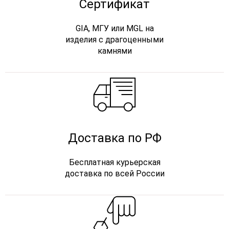
Сертификат
GIA, МГУ или MGL на
изделия с драгоценными
камнями
Доставка по РФ
Бесплатная курьерская
доставка по всей России