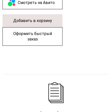
Cмотреть на Авито
Добавить в корзину
Оформить быстрый
заказ