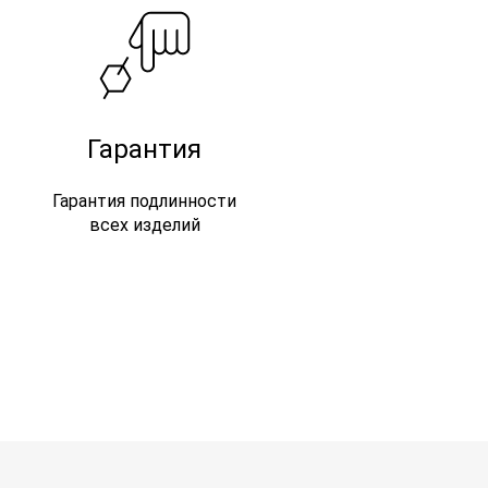
Гарантия
Гарантия подлинности
всех изделий