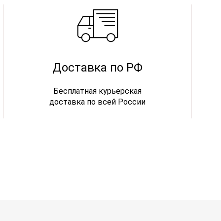
Доставка по РФ
Бесплатная курьерская
доставка по всей России