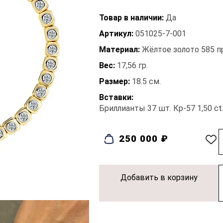
Товар в наличии:
Да
Артикул:
051025-7-001
Материал:
Жёлтое золото 585 
Вес:
17,56 гр.
Размер:
18.5 см.
Вставки:
Бриллианты 37 шт. Кр-57 1,50 ct.
250 000 ₽
Добавить в корзину