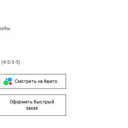
пробы
 (4-5/3-5)
Cмотреть на Авито
Оформить быстрый
заказ