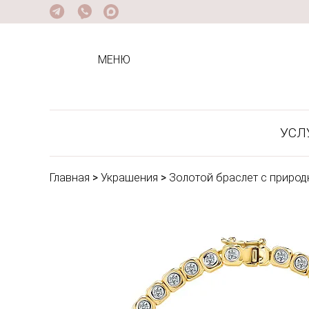
МЕНЮ
УСЛ
Главная
>
Украшения
>
Золотой браслет с природ