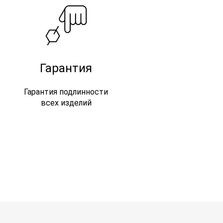
Гарантия
Гарантия подлинности
всех изделий