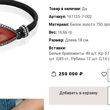
Товар в наличии:
Да
Артикул:
161125-7-002
Материал:
Белое золото 750 пр
Вес:
16,66 гр.
Размер:
Длина 18 см.
Вставки:
Белые бриллианты 49 шт. Кр-57 0
шт. 0,85 ct., Рубины 12 шт. 0,14 c
250 000 ₽
Добавить в корзину