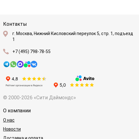
Контакты
г. Москва, Нижний Кисловский переулок 5, стр. 1, подъезд
1
+7 (495) 798-78-55
© 2000-2026 «Сити Даймондс»
О компании
О нас
Новости
Доставка и оплата