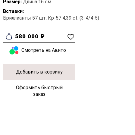
Размер:
Длина 16 см.
Вставки:
Бриллианты 57 шт. Кр-57 4,39 ct. (3-4/4-5)
580 000 ₽
Cмотреть на Авито
Добавить в корзину
Оформить быстрый
заказ