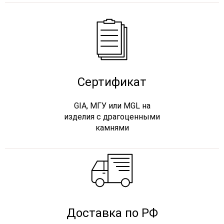
Сертификат
GIA, МГУ или MGL на
изделия с драгоценными
камнями
Доставка по РФ