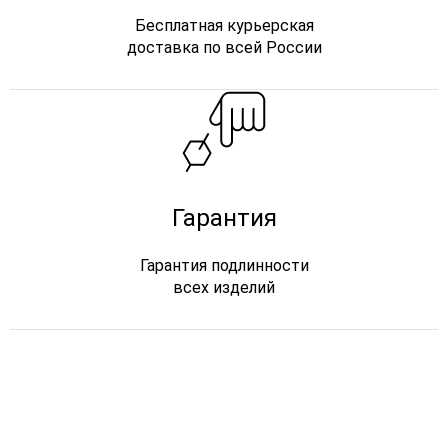
Бесплатная курьерская
доставка по всей России
Гарантия
Гарантия подлинности
всех изделий