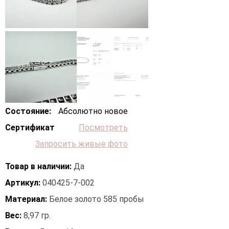
Состояние:
Абсолютно новое
Сертификат
Посмотреть
Запросить живые фото
Товар в наличии:
Да
Артикул:
040425-7-002
Материал:
Белое золото 585 пробы
Вес:
8,97 гр.