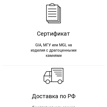
Сертификат
GIA, МГУ или MGL на
изделия с драгоценными
камнями
Доставка по РФ