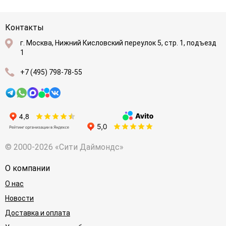
Контакты
г. Москва, Нижний Кисловский переулок 5, стр. 1, подъезд
1
+7 (495) 798-78-55
© 2000-2026 «Сити Даймондс»
О компании
О нас
Новости
Доставка и оплата