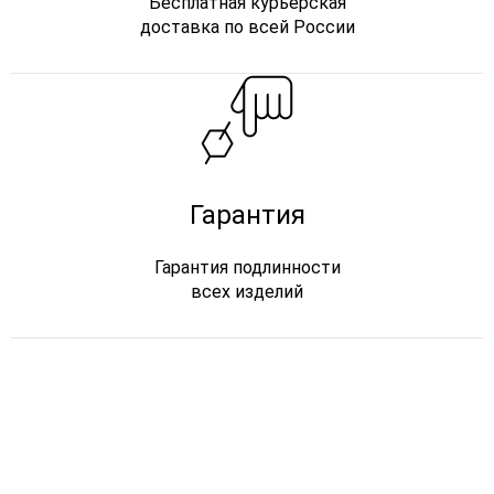
Бесплатная курьерская
доставка по всей России
Гарантия
Гарантия подлинности
всех изделий