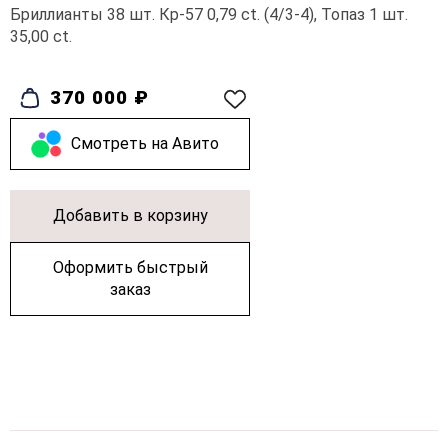
Бриллианты 38 шт. Кр-57 0,79 ct. (4/3-4), Топаз 1 шт.
35,00 ct.
370 000 ₽
Cмотреть на Авито
Добавить в корзину
Оформить быстрый
заказ