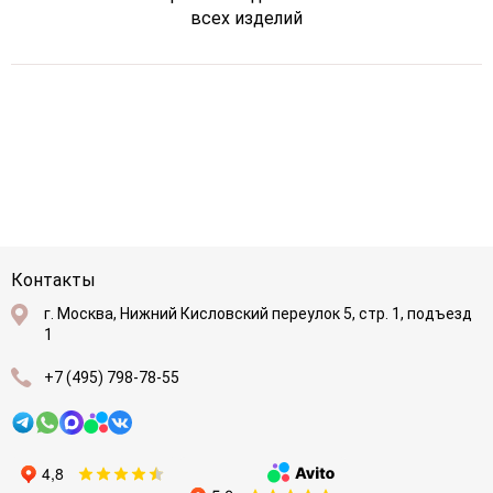
всех изделий
Контакты
г. Москва, Нижний Кисловский переулок 5, стр. 1, подъезд
1
+7 (495) 798-78-55