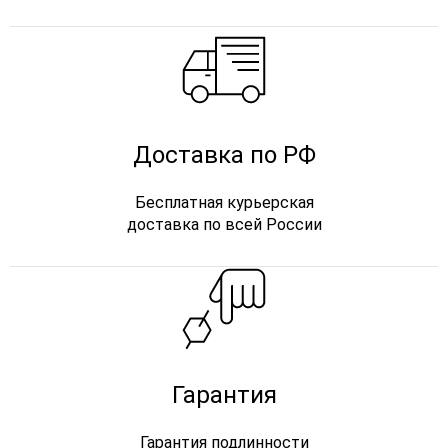
Доставка по РФ
Бесплатная курьерская
доставка по всей России
Гарантия
Гарантия подлинности