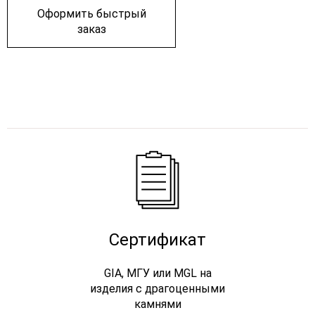
Оформить быстрый
заказ
Сертификат
GIA, МГУ или MGL на
изделия с драгоценными
камнями