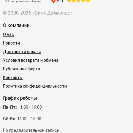
© 2000-2026 «Сити Даймондс»
О компании
О нас
Новости
Доставка и оплата
Условия возврата и обмена
Публичная оферта
Контакты
Политика конфиденциальности
График работы
Пн-Пт:
11:00 - 19:00
Сб-Вс:
11:00 - 18:00
По предварительной записи