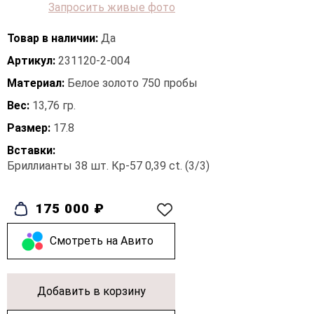
Запросить живые фото
Товар в наличии:
Да
Артикул:
231120-2-004
Материал:
Белое золото 750 пробы
Вес:
13,76 гр.
Размер:
17.8
Вставки:
Бриллианты 38 шт. Кр-57 0,39 ct. (3/3)
175 000 ₽
Cмотреть на Авито
Добавить в корзину