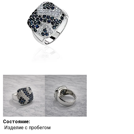
Состояние:
Изделие с пробегом