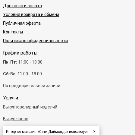
Доставка и оплата
Условия возврата и обмена
Публичная оферта
Контакты
Политика конфиденциальности
График работы
Пн-Пт:
11:00 - 19:00
Сб-Вс:
11:00 - 18:00
По предварительной записи
Услуги
Выкуп ювелирный изделий
Выкуп часов
Выкуп бриллиантов
×
Интернет-магазин «Сити Даймондс» использует