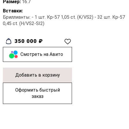
Размер:
16.7
Вставки:
Бриллианты: - 1 шт. Кр-57 1,05 ct. (K/VS2) - 32 шт. Кр-57
0,45 ct. (H/VS2-SI2)
350 000 ₽
Cмотреть на Авито
Добавить в корзину
Оформить быстрый
заказ