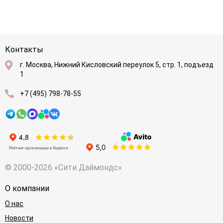
Контакты
г. Москва, Нижний Кисловский переулок 5, стр. 1, подъезд
1
+7 (495) 798-78-55
© 2000-2026 «Сити Даймондс»
О компании
О нас
Новости