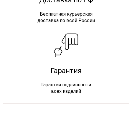
Доставка по РФ
Бесплатная курьерская
доставка по всей России
Гарантия
Гарантия подлинности
всех изделий