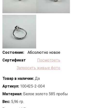
Состояние:
Абсолютно новое
Сертификат
Посмотреть
Запросить живые фото
Товар в наличии:
Да
Артикул:
100425-2-004
Материал:
Белое золото 585 пробы
Вес:
5,96 гр.