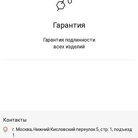
Гарантия
Гарантия подлинности
всех изделий
Контакты
г. Москва, Нижний Кисловский переулок 5, стр. 1, подъезд
1