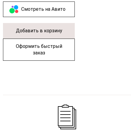
Cмотреть на Авито
Добавить в корзину
Оформить быстрый
заказ