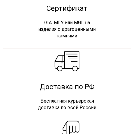
Сертификат
GIA, МГУ или MGL на
изделия с драгоценными
камнями
Доставка по РФ
Бесплатная курьерская
доставка по всей России