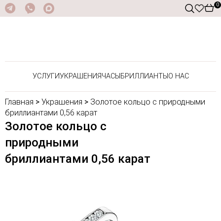
0
УСЛУГИ
УКРАШЕНИЯ
ЧАСЫ
БРИЛЛИАНТЫ
О НАС
Главная
>
Украшения
>
Золотое кольцо с природными
бриллиантами 0,56 карат
Золотое кольцо с
природными
бриллиантами 0,56 карат