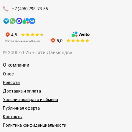
+7 (495) 798-78-55
© 2000-2026 «Сити Даймондс»
О компании
О нас
Новости
Доставка и оплата
Условия возврата и обмена
Публичная оферта
Контакты
Политика конфиденциальности