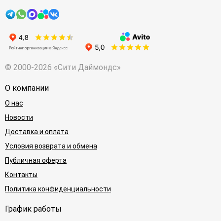
© 2000-2026 «Сити Даймондс»
О компании
О нас
Новости
Доставка и оплата
Условия возврата и обмена
Публичная оферта
Контакты
Политика конфиденциальности
График работы