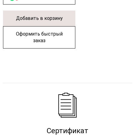
Добавить в корзину
Оформить быстрый
заказ
Сертификат