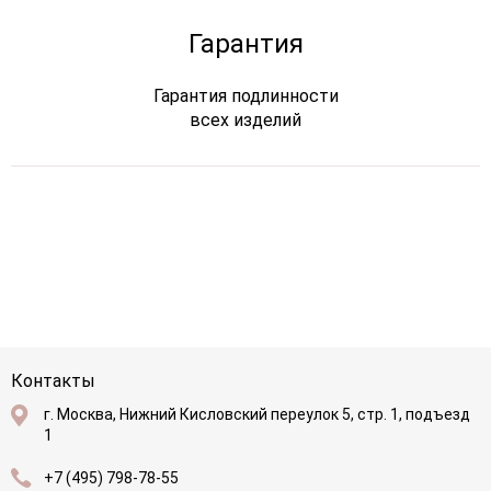
Гарантия
Гарантия подлинности
всех изделий
Контакты
г. Москва, Нижний Кисловский переулок 5, стр. 1, подъезд
1
+7 (495) 798-78-55