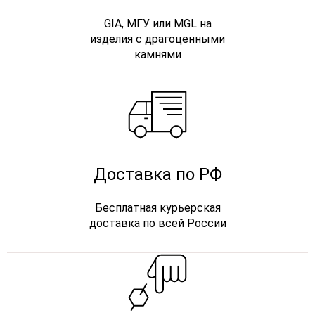
GIA, МГУ или MGL на
изделия с драгоценными
камнями
Доставка по РФ
Бесплатная курьерская
доставка по всей России