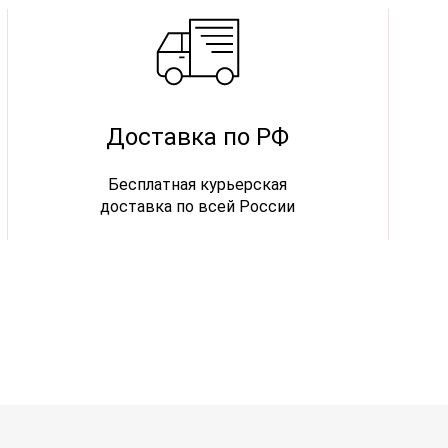
Доставка по РФ
Бесплатная курьерская
доставка по всей России