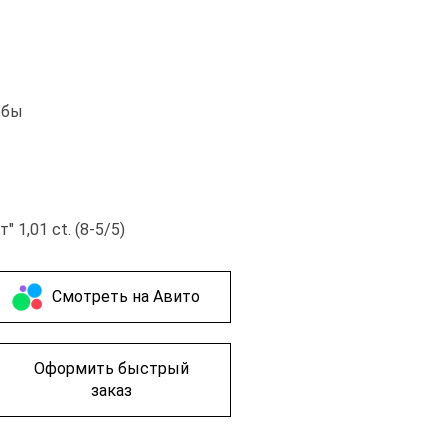
обы
 1,01 ct. (8-5/5)
Cмотреть на Авито
Оформить быстрый
заказ