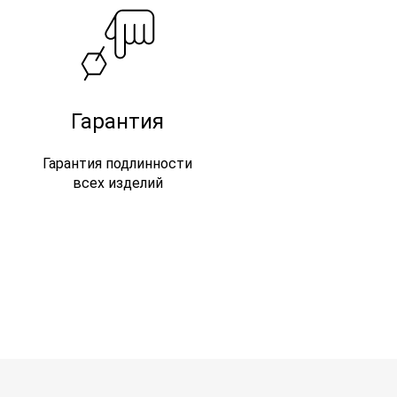
Гарантия
Гарантия подлинности
всех изделий