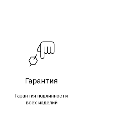
Гарантия
Гарантия подлинности
всех изделий