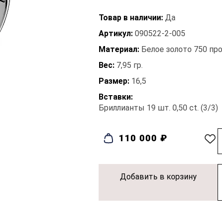
Товар в наличии:
Да
Артикул:
090522-2-005
Материал:
Белое золото 750 пр
Вес:
7,95 гр.
Размер:
16,5
Вставки:
Бриллианты 19 шт. 0,50 ct. (3/3)
110 000 ₽
Добавить в корзину