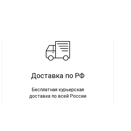
Доставка по РФ
Бесплатная курьерская
доставка по всей России