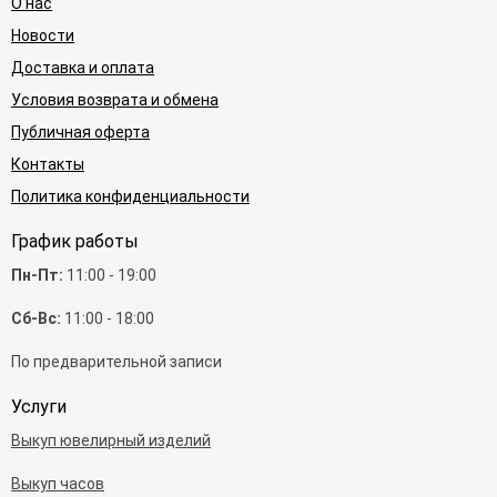
О нас
Новости
Доставка и оплата
Условия возврата и обмена
Публичная оферта
Контакты
Политика конфиденциальности
График работы
Пн-Пт:
11:00 - 19:00
Сб-Вс:
11:00 - 18:00
По предварительной записи
Услуги
Выкуп ювелирный изделий
Выкуп часов