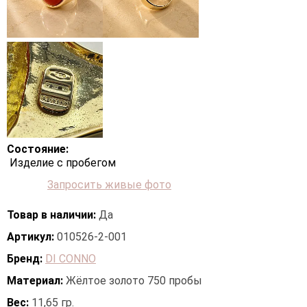
Состояние:
Изделие с пробегом
Запросить живые фото
Товар в наличии:
Да
Артикул:
010526-2-001
Бренд:
DI CONNO
Материал:
Жёлтое золото 750 пробы
Вес:
11,65 гр.