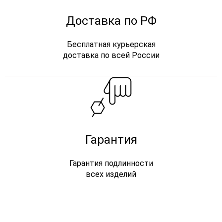
Доставка по РФ
Бесплатная курьерская
доставка по всей России
Гарантия
Гарантия подлинности
всех изделий