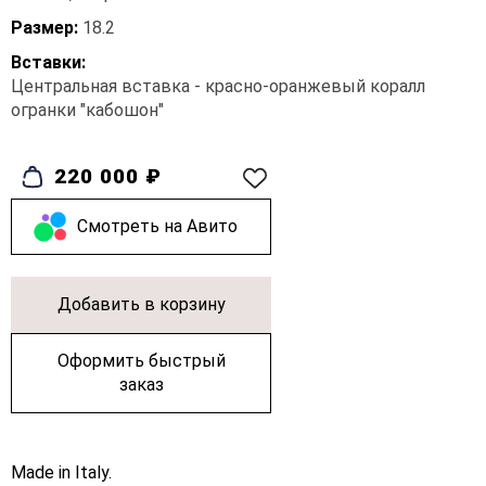
Размер:
18.2
Вставки:
Центральная вставка - красно-оранжевый коралл
огранки "кабошон"
220 000 ₽
Cмотреть на Авито
Добавить в корзину
Оформить быстрый
заказ
Made in Italy.