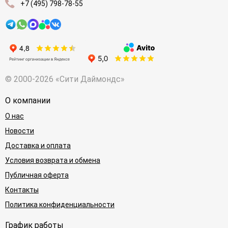
+7 (495) 798-78-55
© 2000-2026 «Сити Даймондс»
О компании
О нас
Новости
Доставка и оплата
Условия возврата и обмена
Публичная оферта
Контакты
Политика конфиденциальности
График работы