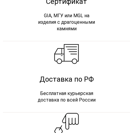
Сертификат
GIA, МГУ или MGL на
изделия с драгоценными
камнями
Доставка по РФ
Бесплатная курьерская
доставка по всей России