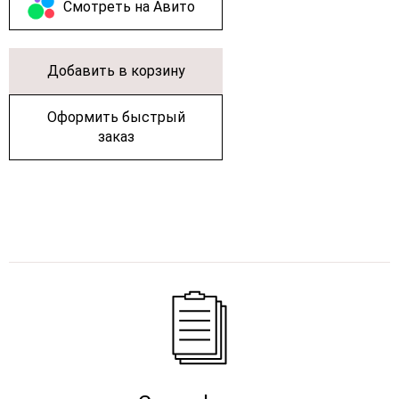
Cмотреть на Авито
Добавить в корзину
Оформить быстрый
заказ