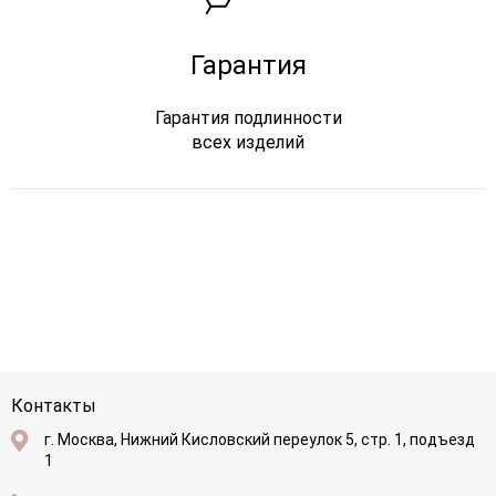
Гарантия
Гарантия подлинности
всех изделий
Контакты
г. Москва, Нижний Кисловский переулок 5, стр. 1, подъезд
1