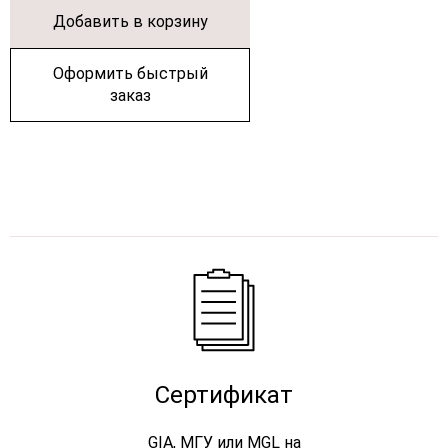
Добавить в корзину
Оформить быстрый
заказ
Сертификат
GIA, МГУ или MGL на