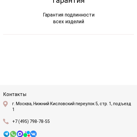
Гарантия
Гарантия подлинности
всех изделий
Контакты
г. Москва, Нижний Кисловский переулок 5, стр. 1, подъезд
1
+7 (495) 798-78-55