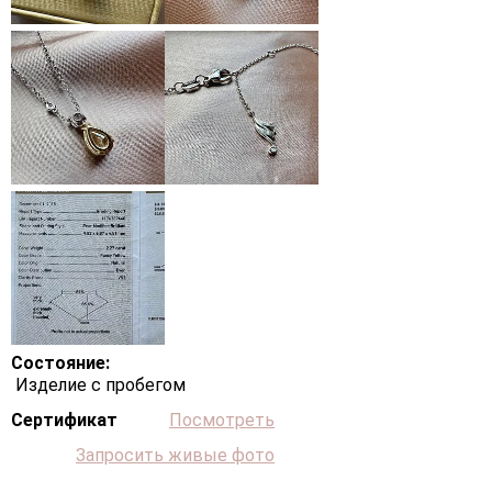
Состояние:
Изделие с пробегом
Сертификат
Посмотреть
Запросить живые фото