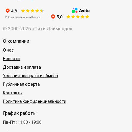
© 2000-2026 «Сити Даймондс»
О компании
О нас
Новости
Доставка и оплата
Условия возврата и обмена
Публичная оферта
Контакты
Политика конфиденциальности
График работы
Пн-Пт:
11:00 - 19:00