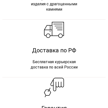
изделия с драгоценными
камнями
Доставка по РФ
Бесплатная курьерская
доставка по всей России