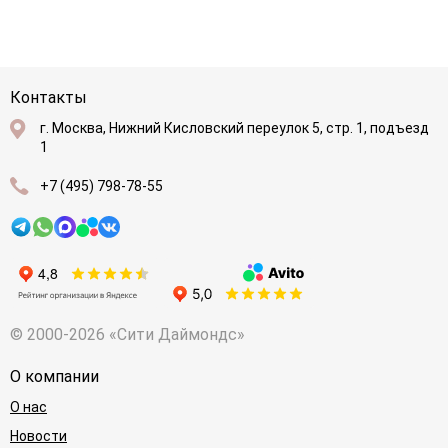
Контакты
г. Москва, Нижний Кисловский переулок 5, стр. 1, подъезд
1
+7 (495) 798-78-55
© 2000-2026 «Сити Даймондс»
О компании
О нас
Новости