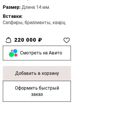
Размер:
Длина 14 мм.
Вставки:
Сапфиры, бриллианты, кварц
220 000 ₽
Cмотреть на Авито
Добавить в корзину
Оформить быстрый
заказ