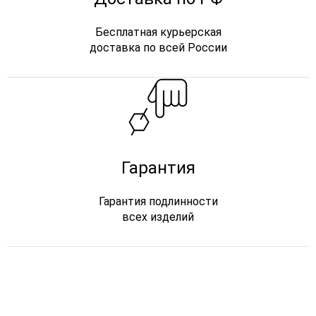
Бесплатная курьерская
доставка по всей России
Гарантия
Гарантия подлинности
всех изделий