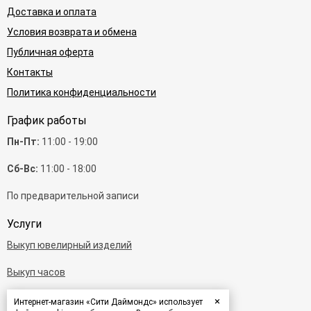
Доставка и оплата
Условия возврата и обмена
Публичная оферта
Контакты
Политика конфиденциальности
График работы
Пн-Пт:
11:00 - 19:00
Сб-Вс:
11:00 - 18:00
По предварительной записи
Услуги
Выкуп ювелирный изделий
Выкуп часов
Выкуп бриллиантов
×
Интернет-магазин «Сити Даймондс» использует