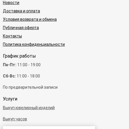
Новости
Доставка и оплата
Условия возврата и обмена
Публичная оферта
Контакты
Политика конфиденциальности
График работы
Пн-Пт:
11:00 - 19:00
Сб-Вс:
11:00 - 18:00
По предварительной записи
Услуги
Выкуп ювелирный изделий
Выкуп часов