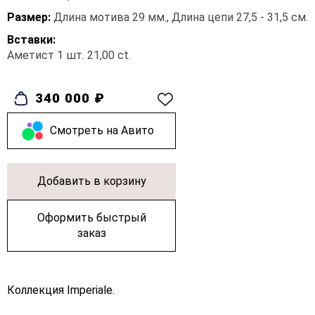
Размер:
Длина мотива 29 мм., Длина цепи 27,5 - 31,5 см.
Вставки:
Аметист 1 шт. 21,00 ct.
340 000 ₽
Cмотреть на Авито
Добавить в корзину
Оформить быстрый
заказ
Коллекция Imperiale.