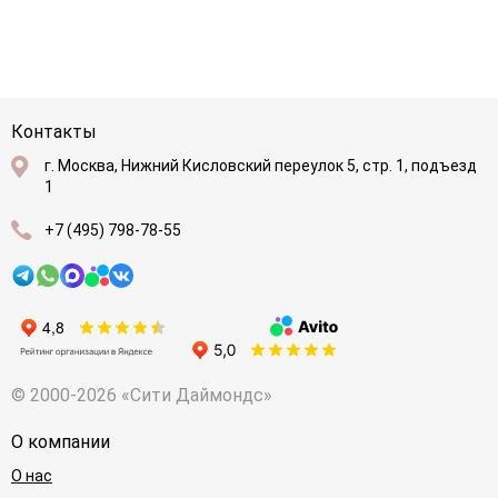
Контакты
г. Москва, Нижний Кисловский переулок 5, стр. 1, подъезд
1
+7 (495) 798-78-55
© 2000-2026 «Сити Даймондс»
О компании
О нас