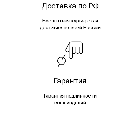
Доставка по РФ
Бесплатная курьерская
доставка по всей России
Гарантия
Гарантия подлинности
всех изделий