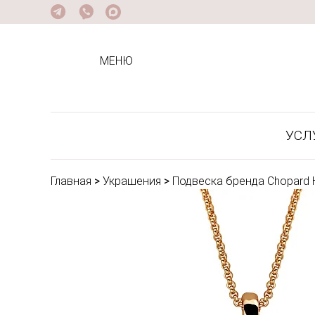
МЕНЮ
УСЛ
Главная
>
Украшения
>
Подвеска бренда Chopard 