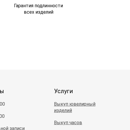
Гарантия подлинности
всех изделий
ты
Услуги
:00
Выкуп ювелирный
изделий
:00
Выкуп часов
ной записи