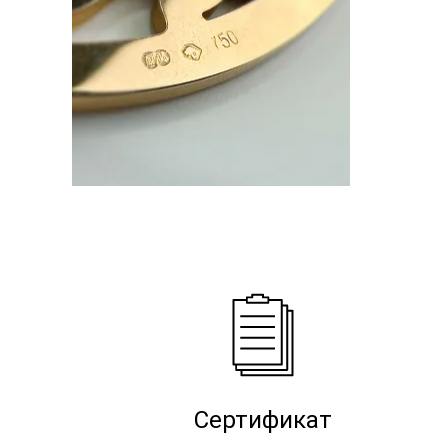
Сертификат