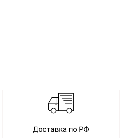
Доставка по РФ