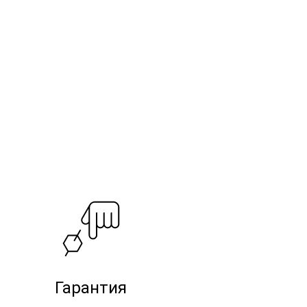
Гарантия