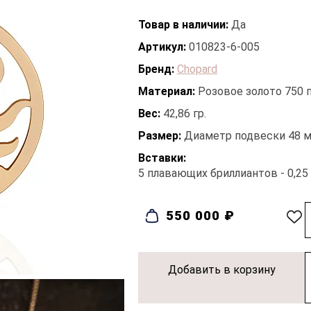
Товар в наличии:
Да
Артикул:
010823-6-005
Бренд:
Chopard
Материал:
Розовое золото 750 
Вес:
42,86 гр.
Размер:
Диаметр подвески 48 мм
Вставки:
5 плавающих бриллиантов - 0,25 c
550 000 ₽
Добавить в корзину