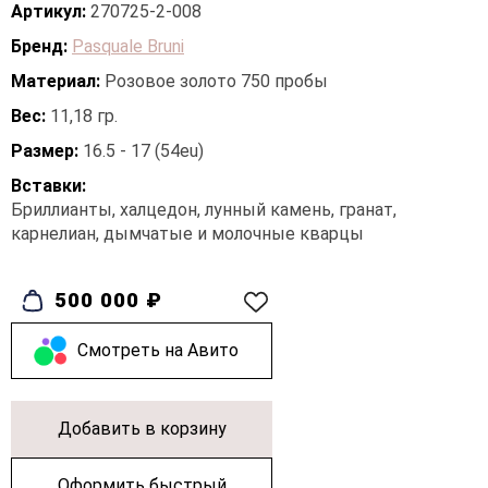
Артикул:
270725-2-008
Бренд:
Pasquale Bruni
Материал:
Розовое золото 750 пробы
Вес:
11,18 гр.
Размер:
16.5 - 17 (54eu)
Вставки:
Бриллианты, халцедон, лунный камень, гранат,
карнелиан, дымчатые и молочные кварцы
500 000 ₽
Cмотреть на Авито
Добавить в корзину
Оформить быстрый