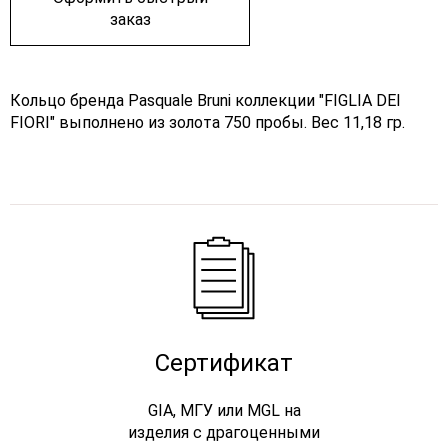
заказ
Кольцо бренда Pasquale Bruni коллекции "FIGLIA DEI
FIORI" выполнено из золота 750 пробы. Вес 11,18 гр.
Сертификат
GIA, МГУ или MGL на
изделия с драгоценными