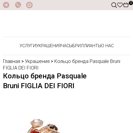
0
УСЛУГИ
УКРАШЕНИЯ
ЧАСЫ
БРИЛЛИАНТЫ
О НАС
Главная
>
Украшения
>
Кольцо бренда Pasquale Bruni
FIGLIA DEI FIORI
Кольцо бренда Pasquale
Bruni FIGLIA DEI FIORI