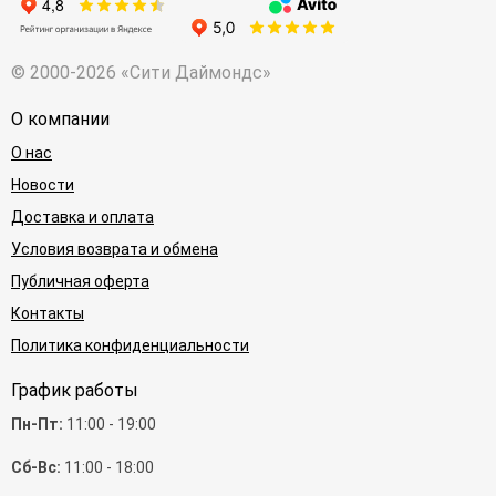
© 2000-2026 «Сити Даймондс»
О компании
О нас
Новости
Доставка и оплата
Условия возврата и обмена
Публичная оферта
Контакты
Политика конфиденциальности
График работы
Пн-Пт:
11:00 - 19:00
Сб-Вс:
11:00 - 18:00