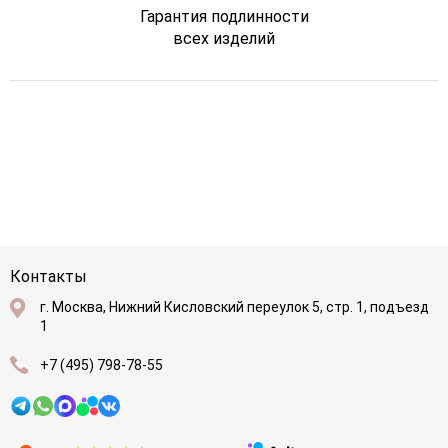
Гарантия подлинности
всех изделий
Контакты
г. Москва, Нижний Кисловский переулок 5, стр. 1, подъезд
1
+7 (495) 798-78-55