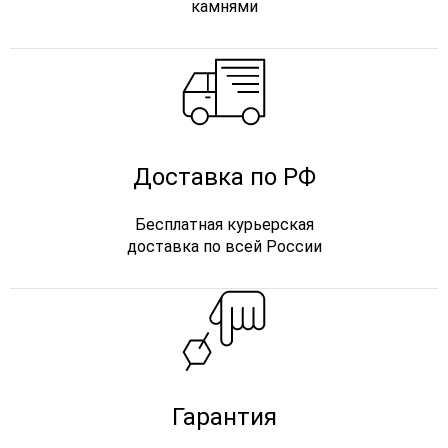
камнями
Доставка по РФ
Бесплатная курьерская
доставка по всей России
Гарантия