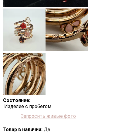
Состояние:
Изделие с пробегом
Запросить живые фото
Товар в наличии:
Да