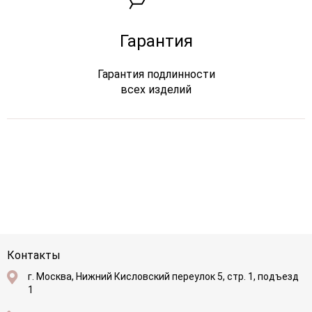
Гарантия
Гарантия подлинности
всех изделий
Контакты
г. Москва, Нижний Кисловский переулок 5, стр. 1, подъезд
1