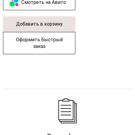
Cмотреть на Авито
Добавить в корзину
Оформить быстрый
заказ