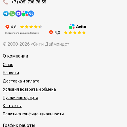
+7 (495) 798-78-55
© 2000-2026 «Сити Даймондс»
О компании
О нас
Новости
Доставка и оплата
Условия возврата и обмена
Публичная оферта
Контакты
Политика конфиденциальности
График работы