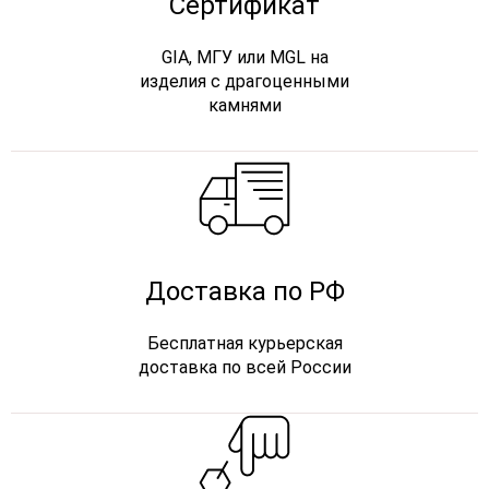
Сертификат
GIA, МГУ или MGL на
изделия с драгоценными
камнями
Доставка по РФ
Бесплатная курьерская
доставка по всей России