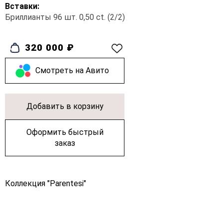
Вставки:
Бриллианты 96 шт. 0,50 ct. (2/2)
320 000 ₽
Cмотреть на Авито
Добавить в корзину
Оформить быстрый
заказ
Коллекция "Parentesi"