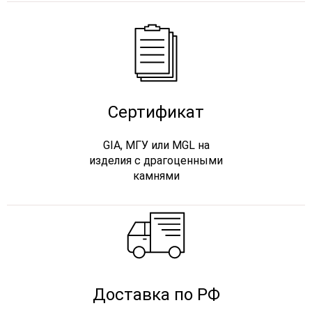
Сертификат
GIA, МГУ или MGL на
изделия с драгоценными
камнями
Доставка по РФ