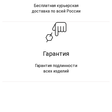
Бесплатная курьерская
доставка по всей России
Гарантия
Гарантия подлинности
всех изделий