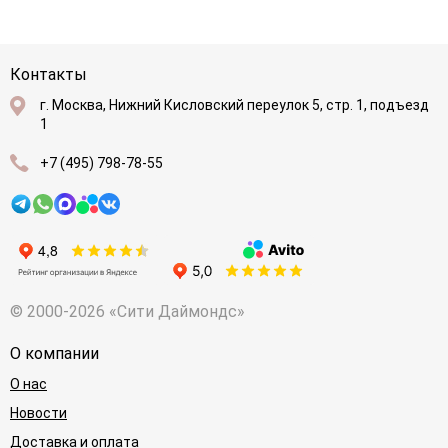
Контакты
г. Москва, Нижний Кисловский переулок 5, стр. 1, подъезд
1
+7 (495) 798-78-55
© 2000-2026 «Сити Даймондс»
О компании
О нас
Новости
Доставка и оплата