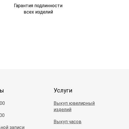
Гарантия подлинности
всех изделий
ты
Услуги
:00
Выкуп ювелирный
изделий
:00
Выкуп часов
ной записи