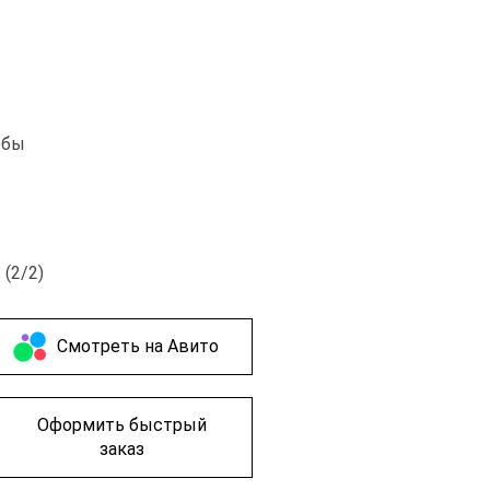
обы
 (2/2)
Cмотреть на Авито
Оформить быстрый
заказ