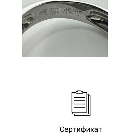
Сертификат