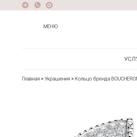
МЕНЮ
УСЛ
Главная
>
Украшения
>
Кольцо бренда BOUCHERO