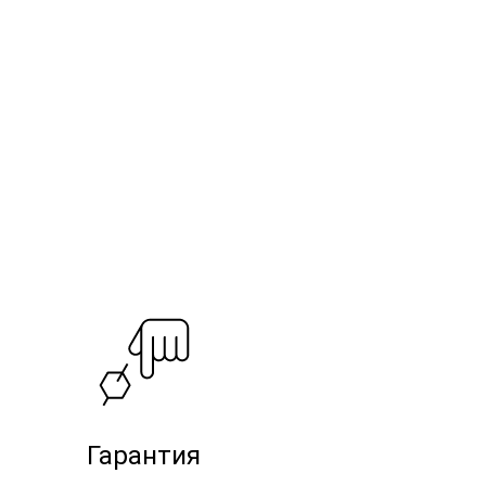
Гарантия