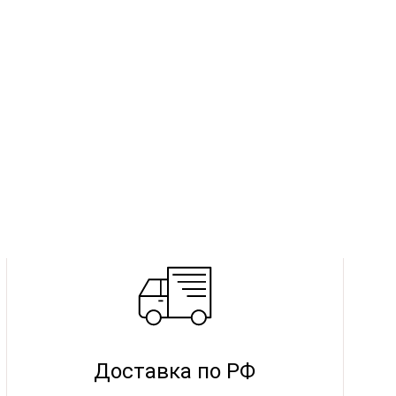
Доставка по РФ