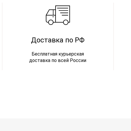
Доставка по РФ
Бесплатная курьерская
доставка по всей России