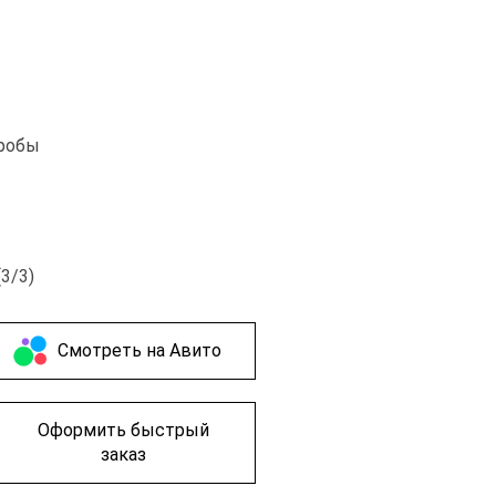
пробы
(3/3)
Cмотреть на Авито
Оформить быстрый
заказ