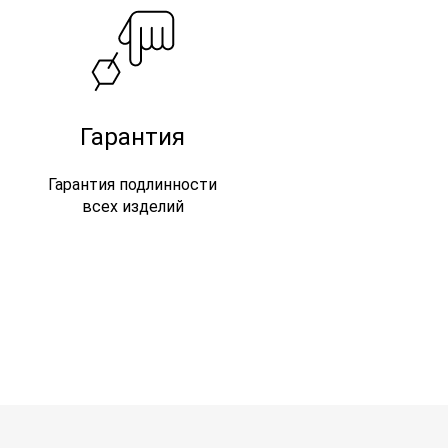
Гарантия
Гарантия подлинности
всех изделий