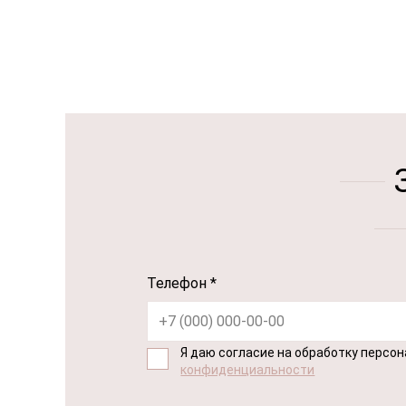
Телефон *
Я даю согласие на обработку персо
конфиденциальности