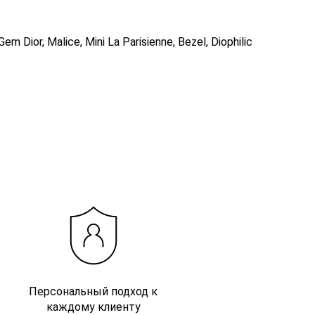
em Dior, Malice, Mini La Parisienne, Bezel, Diophilic
Персональный подход к
каждому клиенту