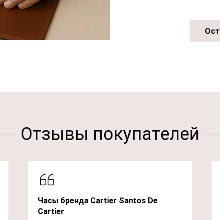
Ост
Отзывы покупателей
Часы бренда Cartier Santos De
Cartier