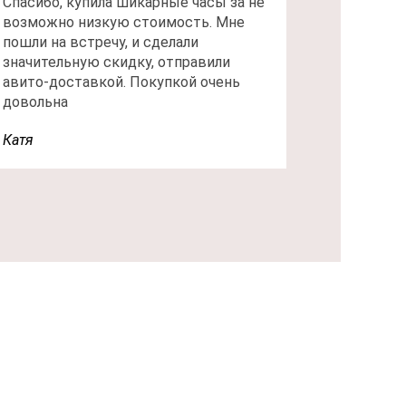
Спасибо, купила шикарные часы за не
возможно низкую стоимость. Мне
пошли на встречу, и сделали
значительную скидку, отправили
авито-доставкой. Покупкой очень
довольна
Катя