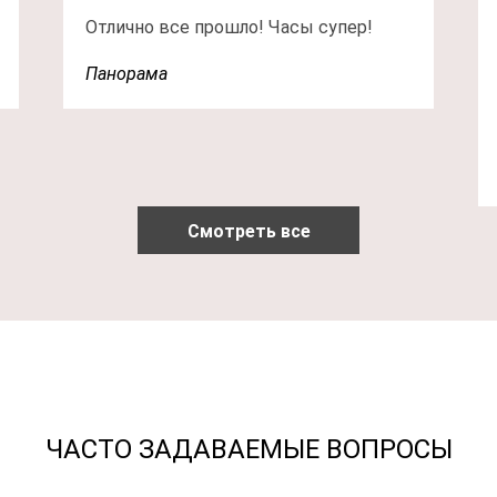
Отлично все прошло! Часы супер!
Панорама
ЧАСТО ЗАДАВАЕМЫЕ ВОПРОСЫ