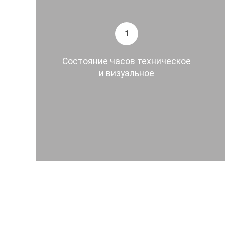
1
Состояние часов техническое
и визуальное