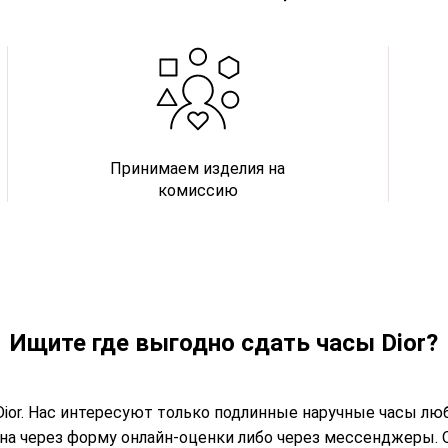
Принимаем изделия на
комиссию
Ищите где выгодно сдать часы Dior?
ior. Нас интересуют только подлинные наручные часы люб
а через форму онлайн-оценки либо через мессенджеры. О