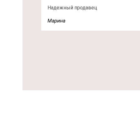
Надежный продавец
Марина