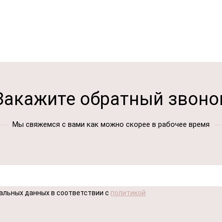
Закажите обратный звоно
Мы свяжемся с вами как можно скорее в рабочее время
нальных данных в соответствии с
политикой