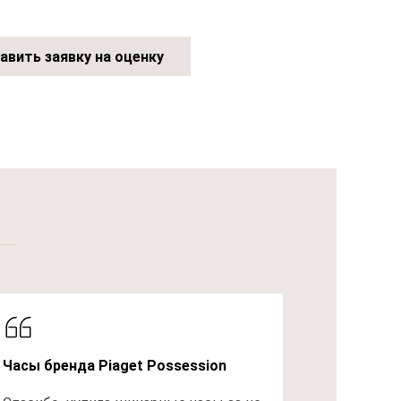
авить заявку на оценку
Часы бренда Piaget Possession