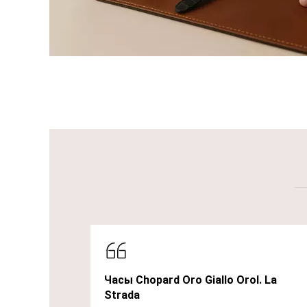
Часы Chopard Oro Giallo Orol. La
Strada