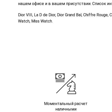
нашем офисе и в вашем присутствии. Список ин
Dior VIII, La D de Dior, Dior Grand Bal, Chiffre Rouge
Watch, Miss Watch.
Моментальный расчет
наличными