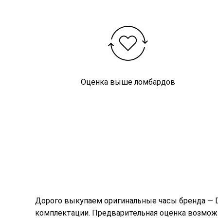
Оценка выше ломбардов
Дорого выкупаем оригинальные часы бренда — D
комплектации. Предварительная оценка возможн