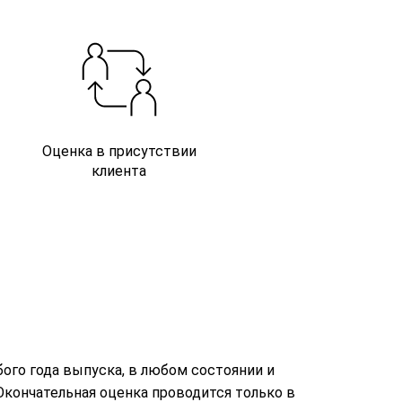
Оценка в присутствии
клиента
ого года выпуска, в любом состоянии и
кончательная оценка проводится только в