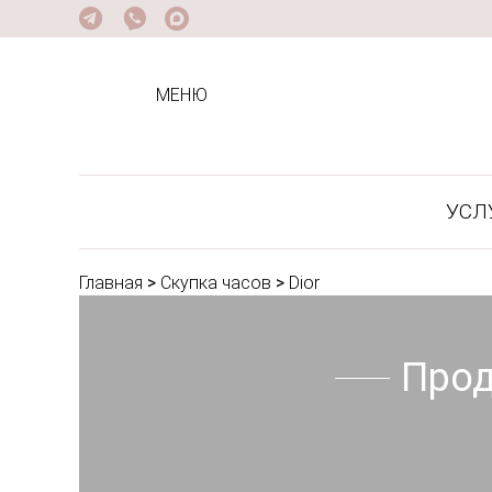
МЕНЮ
УСЛ
Главная
>
Скупка часов
>
Dior
Прод