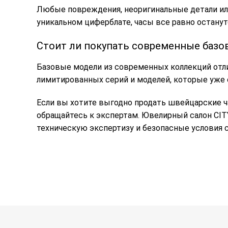
Любые повреждения, неоригинальные детали ил
уникальном циферблате, часы все равно остану
Стоит ли покупать современные базо
Базовые модели из современных коллекций отли
лимитированных серий и моделей, которые уже 
Если вы хотите выгодно продать швейцарские ча
обращайтесь к экспертам. Ювелирный салон CIT
техническую экспертизу и безопасные условия 