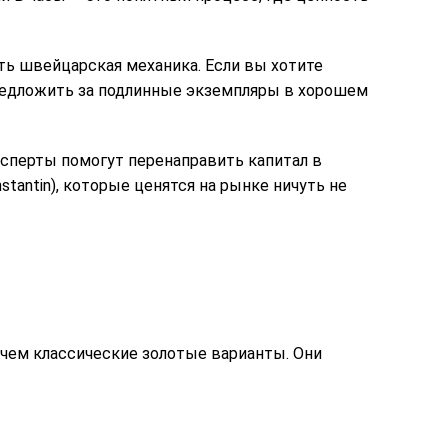
сть швейцарская механика. Если вы хотите
предложить за подлинные экземпляры в хорошем
Эксперты помогут перенаправить капитал в
stantin), которые ценятся на рынке ничуть не
 чем классические золотые варианты. Они