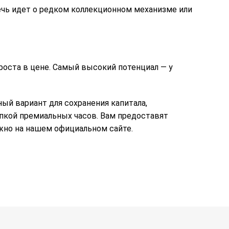
чь идет о редком коллекционном механизме или
роста в цене. Самый высокий потенциал — у
ый вариант для сохранения капитала,
пкой премиальных часов. Вам предоставят
жно на нашем официальном сайте.