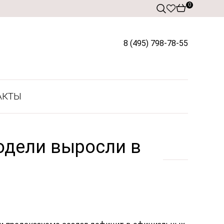
0
8 (495) 798-78-55
АКТЫ
модели выросли в