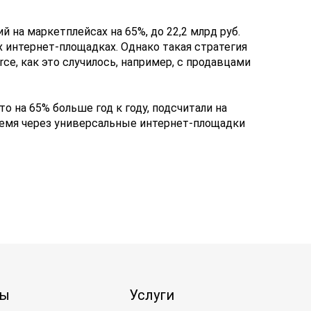
на маркетплейсах на 65%, до 22,2 млрд руб.
интернет-площадках. Однако такая стратегия
e, как это случилось, например, с продавцами
то на 65% больше год к году, подсчитали на
 время через универсальные интернет-площадки
ты
Услуги