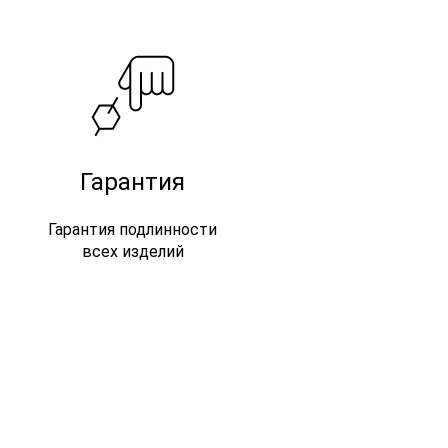
Гарантия
Гарантия подлинности
всех изделий