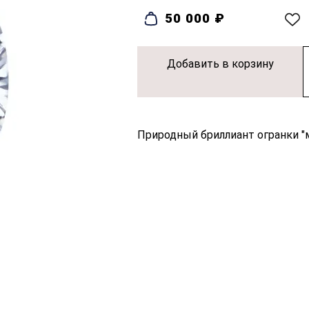
50 000 ₽
Добавить в корзину
Природный бриллиант огранки "ма