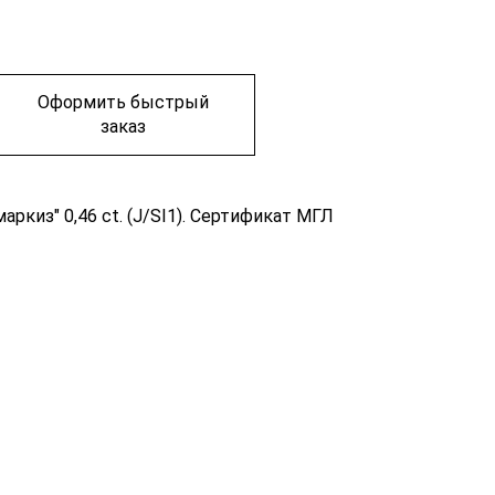
Оформить быстрый
заказ
ркиз" 0,46 ct. (J/SI1). Сертификат МГЛ