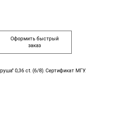
Оформить быстрый
заказ
уша" 0,36 ct. (6/8). Сертификат МГУ.