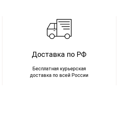
Доставка по РФ
Бесплатная курьерская
доставка по всей России