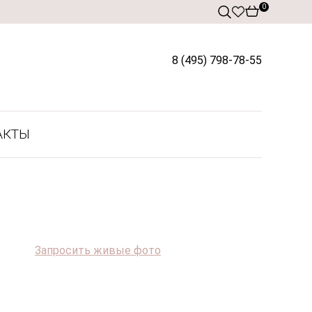
0
8 (495) 798-78-55
АКТЫ
Запросить живые фото