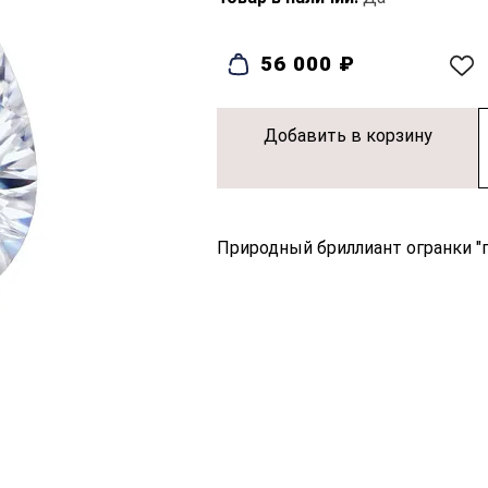
56 000 ₽
Добавить в корзину
Природный бриллиант огранки "гр