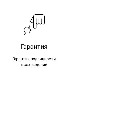
Гарантия
Гарантия подлинности
всех изделий