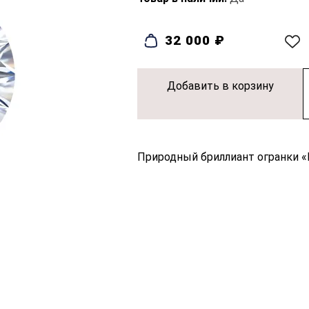
32 000 ₽
Добавить в корзину
Природный бриллиант огранки «Кр