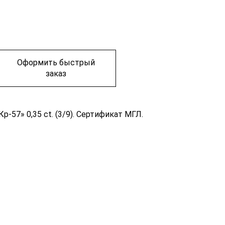
Оформить быстрый
заказ
-57» 0,35 ct. (3/9). Сертификат МГЛ.