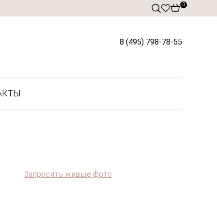
0
8 (495) 798-78-55
АКТЫ
Запросить живые фото