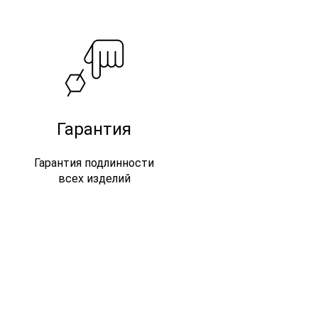
Гарантия
Гарантия подлинности
всех изделий