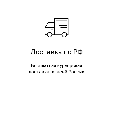
Доставка по РФ
Бесплатная курьерская
доставка по всей России