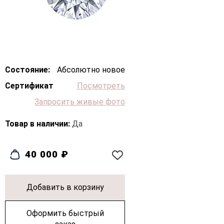
Состояние:
Абсолютно новое
Сертификат
Посмотреть
Запросить живые фото
Товар в наличии:
Да
40 000 ₽
Добавить в корзину
Оформить быстрый