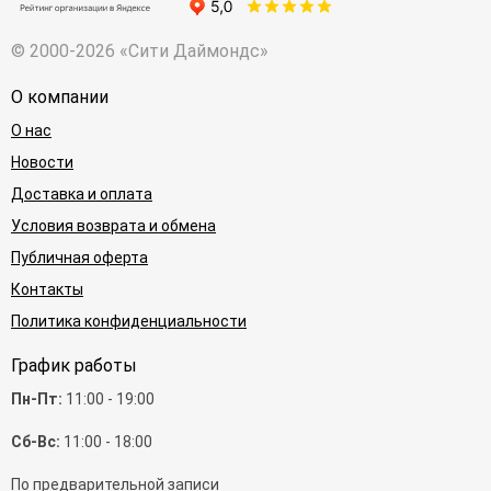
© 2000-2026 «Сити Даймондс»
О компании
О нас
Новости
Доставка и оплата
Условия возврата и обмена
Публичная оферта
Контакты
Политика конфиденциальности
График работы
Пн-Пт:
11:00 - 19:00
Сб-Вс:
11:00 - 18:00
По предварительной записи