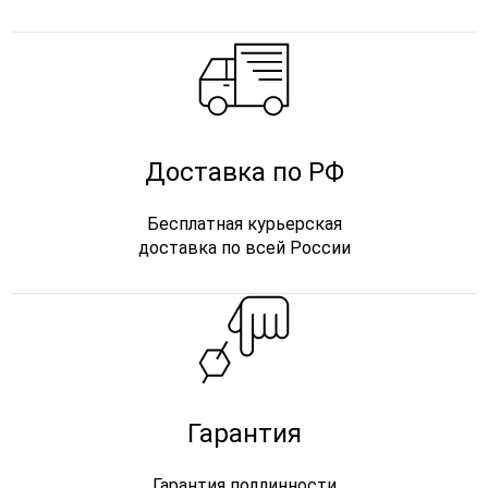
Доставка по РФ
Бесплатная курьерская
доставка по всей России
Гарантия
Гарантия подлинности