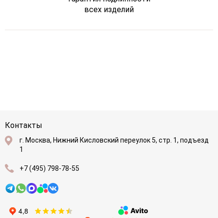
всех изделий
Контакты
г. Москва, Нижний Кисловский переулок 5, стр. 1, подъезд
1
+7 (495) 798-78-55